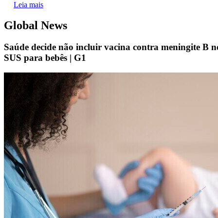
Leia mais
Global News
Saúde decide não incluir vacina contra meningite B n
SUS para bebês | G1