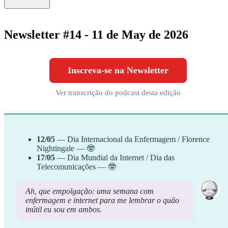
Newsletter #14 - 11 de May de 2026
Inscreva-se na Newsletter
Ver transcrição do podcast desta edição
12/05
— Dia Internacional da Enfermagem / Florence
Nightingale — 🤓
17/05
— Dia Mundial da Internet / Dia das
Telecomunicações — 🤓
Ah, que empolgação: uma semana com
enfermagem e internet para me lembrar o quão
inútil eu sou em ambos.