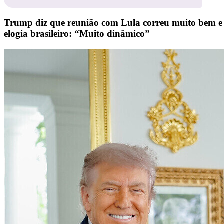
Trump diz que reunião com Lula correu muito bem e
elogia brasileiro: “Muito dinâmico”