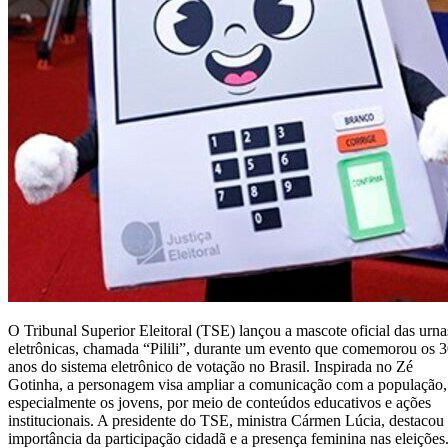
O Tribunal Superior Eleitoral (TSE) lançou a mascote oficial das urna
eletrônicas, chamada “Pilili”, durante um evento que comemorou os 
anos do sistema eletrônico de votação no Brasil. Inspirada no Zé
Gotinha, a personagem visa ampliar a comunicação com a população,
especialmente os jovens, por meio de conteúdos educativos e ações
institucionais. A presidente do TSE, ministra Cármen Lúcia, destacou
importância da participação cidadã e a presença feminina nas eleições