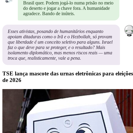
Brasil quer. Podem jogá-lo numa prisão no meio
do deserto e jogar a chave fora. A humanidade
agradece. Bando de inúteis.
Esses ativistas, posando de humanitários enquanto
apoiam ditaduras como o Irã e o Hezbollah, só provam
que liberdade é um conceito seletivo para alguns. Israel
faz o que deve para se proteger, e o resultado? Mais
isolamento diplomático, mas menos riscos reais — uma
troca que, realisticamente, vale a pena.
TSE lança mascote das urnas eletrônicas para eleições
de 2026