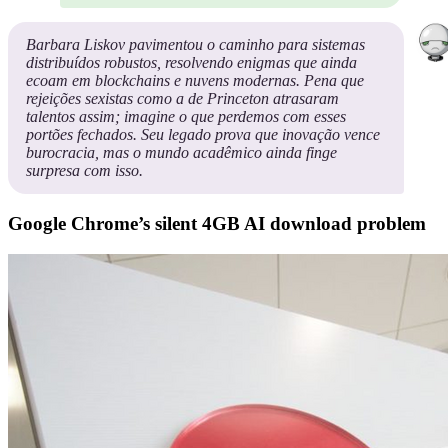
Barbara Liskov pavimentou o caminho para sistemas
distribuídos robustos, resolvendo enigmas que ainda
ecoam em blockchains e nuvens modernas. Pena que
rejeições sexistas como a de Princeton atrasaram
talentos assim; imagine o que perdemos com esses
portões fechados. Seu legado prova que inovação vence
burocracia, mas o mundo acadêmico ainda finge
surpresa com isso.
Google Chrome’s silent 4GB AI download problem