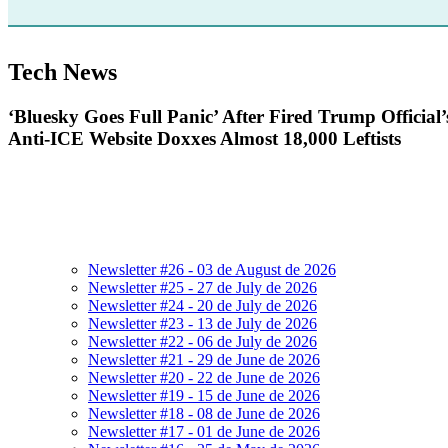
Tech News
‘Bluesky Goes Full Panic’ After Fired Trump Official’
Anti-ICE Website Doxxes Almost 18,000 Leftists
Newsletter #26 - 03 de August de 2026
Newsletter #25 - 27 de July de 2026
Newsletter #24 - 20 de July de 2026
Newsletter #23 - 13 de July de 2026
Newsletter #22 - 06 de July de 2026
Newsletter #21 - 29 de June de 2026
Newsletter #20 - 22 de June de 2026
Newsletter #19 - 15 de June de 2026
Newsletter #18 - 08 de June de 2026
Newsletter #17 - 01 de June de 2026