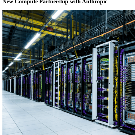
New Compute Partnership with Anthropic