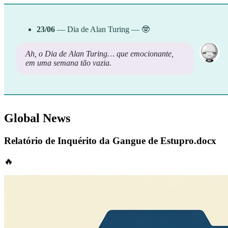
23/06
— Dia de Alan Turing — 🤓
Ah, o Dia de Alan Turing… que emocionante,
em uma semana tão vazia.
Global News
Relatório de Inquérito da Gangue de Estupro.docx
🔥