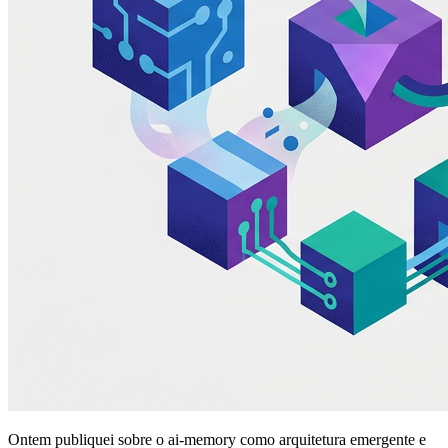
Ontem publiquei sobre o ai-memory como arquitetura emergente e