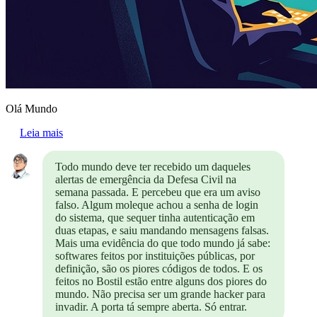
Olá Mundo
Leia mais
Todo mundo deve ter recebido um daqueles
alertas de emergência da Defesa Civil na
semana passada. E percebeu que era um aviso
falso. Algum moleque achou a senha de login
do sistema, que sequer tinha autenticação em
duas etapas, e saiu mandando mensagens falsas.
Mais uma evidência do que todo mundo já sabe:
softwares feitos por instituições públicas, por
definição, são os piores códigos de todos. E os
feitos no Bostil estão entre alguns dos piores do
mundo. Não precisa ser um grande hacker para
invadir. A porta tá sempre aberta. Só entrar.