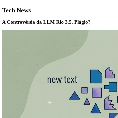
Tech News
A Controvérsia da LLM Rio 3.5. Plágio?