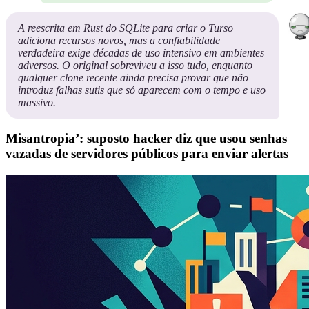
A reescrita em Rust do SQLite para criar o Turso
adiciona recursos novos, mas a confiabilidade
verdadeira exige décadas de uso intensivo em ambientes
adversos. O original sobreviveu a isso tudo, enquanto
qualquer clone recente ainda precisa provar que não
introduz falhas sutis que só aparecem com o tempo e uso
massivo.
Misantropia’: suposto hacker diz que usou senhas
vazadas de servidores públicos para enviar alertas