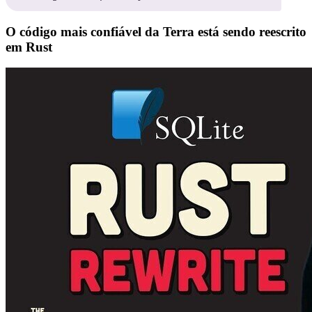
O código mais confiável da Terra está sendo reescrito
em Rust