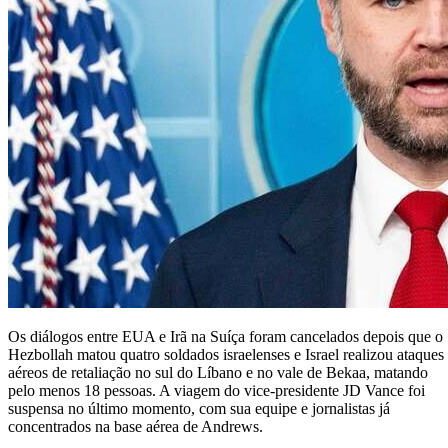
Os diálogos entre EUA e Irã na Suíça foram cancelados depois que o
Hezbollah matou quatro soldados israelenses e Israel realizou ataques
aéreos de retaliação no sul do Líbano e no vale de Bekaa, matando
pelo menos 18 pessoas. A viagem do vice-presidente JD Vance foi
suspensa no último momento, com sua equipe e jornalistas já
concentrados na base aérea de Andrews.