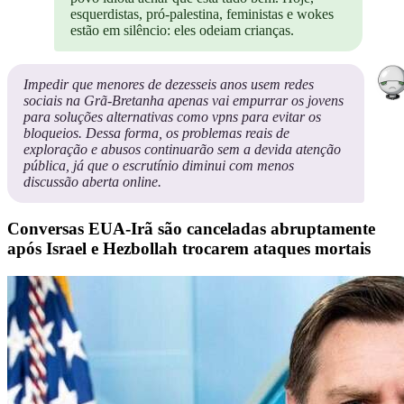
esquerdistas, pró-palestina, feministas e wokes
estão em silêncio: eles odeiam crianças.
Impedir que menores de dezesseis anos usem redes
sociais na Grã-Bretanha apenas vai empurrar os jovens
para soluções alternativas como vpns para evitar os
bloqueios. Dessa forma, os problemas reais de
exploração e abusos continuarão sem a devida atenção
pública, já que o escrutínio diminui com menos
discussão aberta online.
Conversas EUA-Irã são canceladas abruptamente
após Israel e Hezbollah trocarem ataques mortais