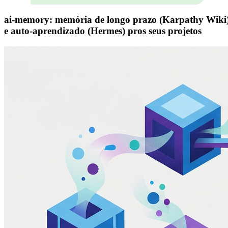
ai-memory: memória de longo prazo (Karpathy Wiki
e auto-aprendizado (Hermes) pros seus projetos