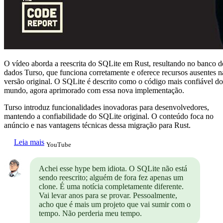
O vídeo aborda a reescrita do SQLite em Rust, resultando no banco d
dados Turso, que funciona corretamente e oferece recursos ausentes n
versão original. O SQLite é descrito como o código mais confiável do
mundo, agora aprimorado com essa nova implementação.
Turso introduz funcionalidades inovadoras para desenvolvedores,
mantendo a confiabilidade do SQLite original. O conteúdo foca no
anúncio e nas vantagens técnicas dessa migração para Rust.
Leia mais
YouTube
Achei esse hype bem idiota. O SQLite não está
sendo reescrito; alguém de fora fez apenas um
clone. É uma notícia completamente diferente.
Vai levar anos para se provar. Pessoalmente,
acho que é mais um projeto que vai sumir com o
tempo. Não perderia meu tempo.