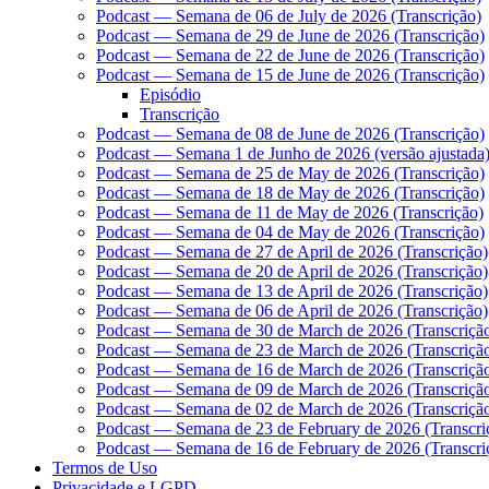
Podcast — Semana de 06 de July de 2026 (Transcrição)
Podcast — Semana de 29 de June de 2026 (Transcrição)
Podcast — Semana de 22 de June de 2026 (Transcrição)
Podcast — Semana de 15 de June de 2026 (Transcrição)
Episódio
Transcrição
Podcast — Semana de 08 de June de 2026 (Transcrição)
Podcast — Semana 1 de Junho de 2026 (versão ajustada)
Podcast — Semana de 25 de May de 2026 (Transcrição)
Podcast — Semana de 18 de May de 2026 (Transcrição)
Podcast — Semana de 11 de May de 2026 (Transcrição)
Podcast — Semana de 04 de May de 2026 (Transcrição)
Podcast — Semana de 27 de April de 2026 (Transcrição)
Podcast — Semana de 20 de April de 2026 (Transcrição)
Podcast — Semana de 13 de April de 2026 (Transcrição)
Podcast — Semana de 06 de April de 2026 (Transcrição)
Podcast — Semana de 30 de March de 2026 (Transcriçã
Podcast — Semana de 23 de March de 2026 (Transcriçã
Podcast — Semana de 16 de March de 2026 (Transcriçã
Podcast — Semana de 09 de March de 2026 (Transcriçã
Podcast — Semana de 02 de March de 2026 (Transcriçã
Podcast — Semana de 23 de February de 2026 (Transcri
Podcast — Semana de 16 de February de 2026 (Transcri
Termos de Uso
Privacidade e LGPD