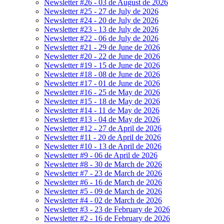
Newsletter #26 - 03 de August de 2026
Newsletter #25 - 27 de July de 2026
Newsletter #24 - 20 de July de 2026
Newsletter #23 - 13 de July de 2026
Newsletter #22 - 06 de July de 2026
Newsletter #21 - 29 de June de 2026
Newsletter #20 - 22 de June de 2026
Newsletter #19 - 15 de June de 2026
Newsletter #18 - 08 de June de 2026
Newsletter #17 - 01 de June de 2026
Newsletter #16 - 25 de May de 2026
Newsletter #15 - 18 de May de 2026
Newsletter #14 - 11 de May de 2026
Newsletter #13 - 04 de May de 2026
Newsletter #12 - 27 de April de 2026
Newsletter #11 - 20 de April de 2026
Newsletter #10 - 13 de April de 2026
Newsletter #9 - 06 de April de 2026
Newsletter #8 - 30 de March de 2026
Newsletter #7 - 23 de March de 2026
Newsletter #6 - 16 de March de 2026
Newsletter #5 - 09 de March de 2026
Newsletter #4 - 02 de March de 2026
Newsletter #3 - 23 de February de 2026
Newsletter #2 - 16 de February de 2026