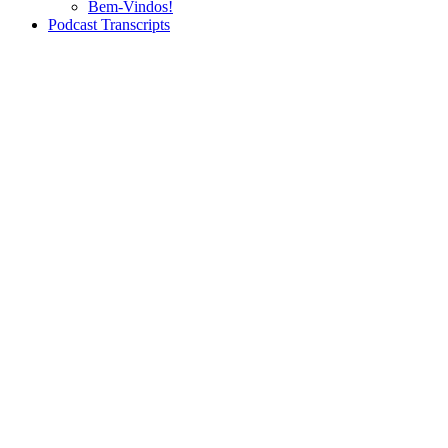
Bem-Vindos!
Podcast Transcripts