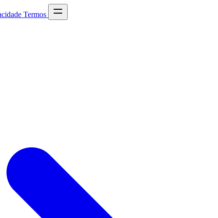
acidade
Termos