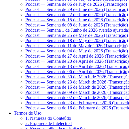
Podcast — Semana de 06 de July de 2026 (Transcrição)
Podcast — Semana de 29 de June de 2026 (Transcrição)
Podcast — Semana de 22 de June de 2026 (Transcrição)
Podcast — Semana de 15 de June de 2026 (Transcrição)
Podcast — Semana de 08 de June de 2026 (Transcrição)
Podcast — Semana 1 de Junho de 2026 (versão ajustada)
Podcast — Semana de 25 de May de 2026 (Transcrição)
Podcast — Semana de 18 de May de 2026 (Transcrição)
Podcast — Semana de 11 de May de 2026 (Transcrição)
Podcast — Semana de 04 de May de 2026 (Transcrição)
Podcast — Semana de 27 de April de 2026 (Transcrição)
Podcast — Semana de 20 de April de 2026 (Transcrição)
Podcast — Semana de 13 de April de 2026 (Transcrição)
Podcast — Semana de 06 de April de 2026 (Transcrição)
Podcast — Semana de 30 de March de 2026 (Transcriçã
Podcast — Semana de 23 de March de 2026 (Transcriçã
Podcast — Semana de 16 de March de 2026 (Transcriçã
Podcast — Semana de 09 de March de 2026 (Transcriçã
Podcast — Semana de 02 de March de 2026 (Transcriçã
Podcast — Semana de 23 de February de 2026 (Transcri
Podcast — Semana de 16 de February de 2026 (Transcri
Termos de Uso
1. Natureza do Conteúdo
2. Propriedade Intelectual
3. Responsabilidade e Limitações