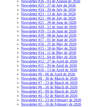
Newsletter #26 - 03 de August de 2026
Newsletter #25 - 27 de July de 2026
Newsletter #24 - 20 de July de 2026
Newsletter #23 - 13 de July de 2026
Newsletter #22 - 06 de July de 2026
Newsletter #21 - 29 de June de 2026
Newsletter #20 - 22 de June de 2026
Newsletter #19 - 15 de June de 2026
Newsletter #18 - 08 de June de 2026
Newsletter #17 - 01 de June de 2026
Newsletter #16 - 25 de May de 2026
Newsletter #15 - 18 de May de 2026
Newsletter #14 - 11 de May de 2026
Newsletter #13 - 04 de May de 2026
Newsletter #12 - 27 de April de 2026
Newsletter #11 - 20 de April de 2026
Newsletter #10 - 13 de April de 2026
Newsletter #9 - 06 de April de 2026
Newsletter #8 - 30 de March de 2026
Newsletter #7 - 23 de March de 2026
Newsletter #6 - 16 de March de 2026
Newsletter #5 - 09 de March de 2026
Newsletter #4 - 02 de March de 2026
Newsletter #3 - 23 de February de 2026
Newsletter #2 - 16 de February de 2026