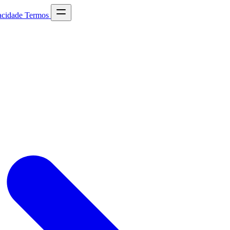
acidade
Termos