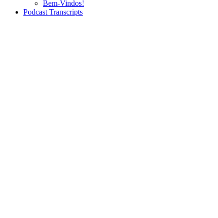
Bem-Vindos!
Podcast Transcripts